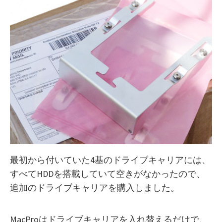
最初から付いていた4基のドライブキャリアには、
すべてHDDを搭載していて空きがなかったので、
追加のドライブキャリアを購入しました。
MacProはドライブキャリアを入れ替えるだけで、