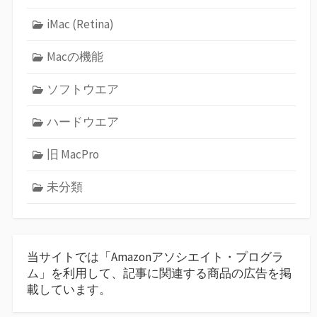
iMac (Retina)
Macの機能
ソフトウエア
ハードウエア
旧 MacPro
未分類
当サイトでは「Amazonアソシエイト・プログラ
ム」を利用して、記事に関連する商品の広告を掲
載しています。