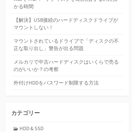
かる時間
【解決】USB接続のハードディスクドライブが
マウントしない！
マウントされているドライブで「ディスクの不
正な取り出し」警告が出る問題
メルカリで中古ハードディスクはいくらで売る
のがいいか？の考察
外付けHDDをパスワード制限する方法
カテゴリー
HDD & SSD