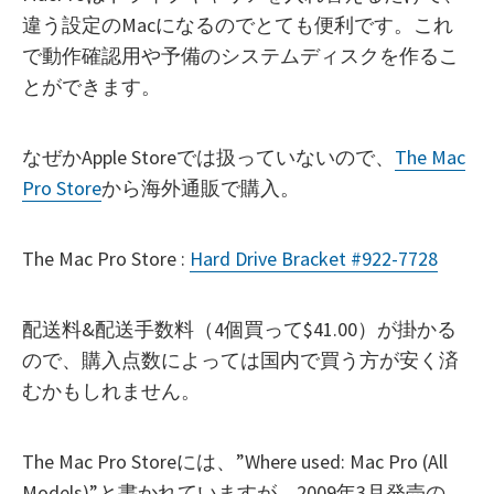
違う設定のMacになるのでとても便利です。これ
で動作確認用や予備のシステムディスクを作るこ
とができます。
なぜかApple Storeでは扱っていないので、
The Mac
Pro Store
から海外通販で購入。
The Mac Pro Store :
Hard Drive Bracket #922-7728
配送料&配送手数料（4個買って$41.00）が掛かる
ので、購入点数によっては国内で買う方が安く済
むかもしれません。
The Mac Pro Storeには、”Where used: Mac Pro (All
Models)”と書かれていますが、2009年3月発売の