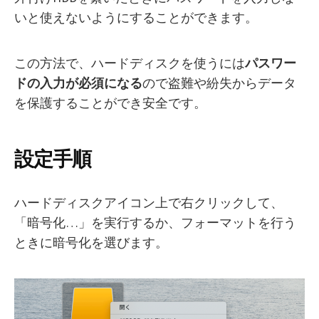
いと使えないようにすることができます。
この方法で、ハードディスクを使うには
パスワー
ドの入力が必須になる
ので盗難や紛失からデータ
を保護することができ安全です。
設定手順
ハードディスクアイコン上で右クリックして、
「暗号化…」を実行するか、フォーマットを行う
ときに暗号化を選びます。