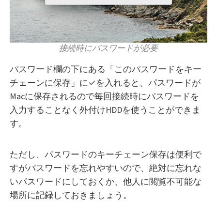
接続時にパスワードが必要
パスワード欄の下にある「このパスワードをキー
チェーンに保存」に✓を入れると、パスワードが
Macに保存されるので毎回接続時にパスワードを
入力することなく外付けHDDを使うことができま
す。
ただし、パスワードのキーチェーン保存は便利で
すがパスワードを忘れやすいので、絶対に忘れな
いパスワードにしておくか、他人に閲覧不可能な
場所に記録しておきましょう。