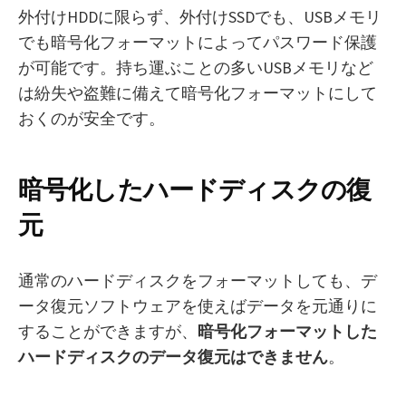
外付けHDDに限らず、外付けSSDでも、USBメモリ
でも暗号化フォーマットによってパスワード保護
が可能です。持ち運ぶことの多いUSBメモリなど
は紛失や盗難に備えて暗号化フォーマットにして
おくのが安全です。
暗号化したハードディスクの復
元
通常のハードディスクをフォーマットしても、デ
ータ復元ソフトウェアを使えばデータを元通りに
することができますが、
暗号化フォーマットした
ハードディスクのデータ復元はできません
。