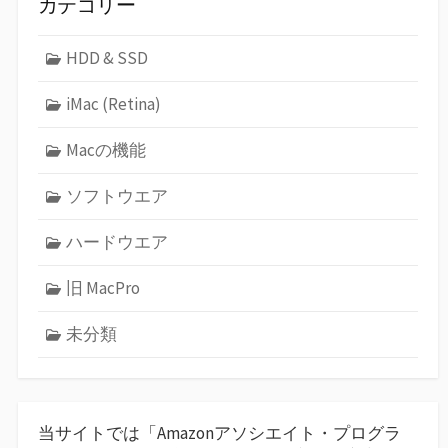
カテゴリー
HDD & SSD
iMac (Retina)
Macの機能
ソフトウエア
ハードウエア
旧 MacPro
未分類
当サイトでは「Amazonアソシエイト・プログラ