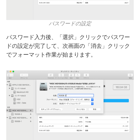
パスワードの設定
パスワード入力後、「選択」クリックでパスワー
ドの設定が完了して、次画面の「消去」クリック
でフォーマット作業が始まります。