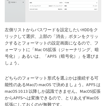
左側リストからパスワードを設定したいHDDをク
リックして選択、上部の「消去」ボタンをクリッ
クするとフォーマットの設定画面になるので、フ
ォーマットに「Mac OS拡張（ジャーナリング、暗
号化）」あるいは、「APFS（暗号化）」を選びま
しょう。
どちらのフォーマット形式を選ぶかは接続する可
能性のあるMacの macOS で決めましょう。APFS は
macOS 10.13 以降しか認識できません。MacOS拡張
からAPFSへは変換できるので、とりあえずMacOS
拡張にしておくのが無難です。