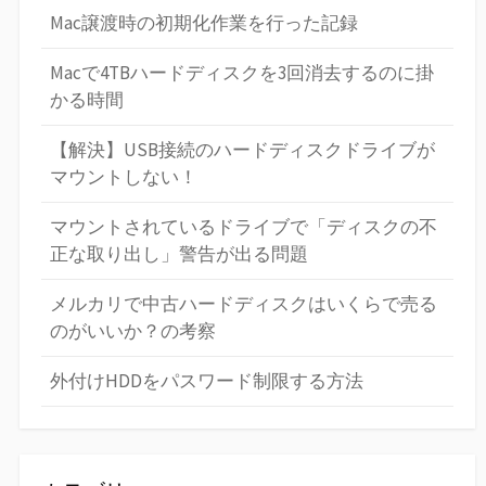
Mac譲渡時の初期化作業を行った記録
Macで4TBハードディスクを3回消去するのに掛
かる時間
【解決】USB接続のハードディスクドライブが
マウントしない！
マウントされているドライブで「ディスクの不
正な取り出し」警告が出る問題
メルカリで中古ハードディスクはいくらで売る
のがいいか？の考察
外付けHDDをパスワード制限する方法