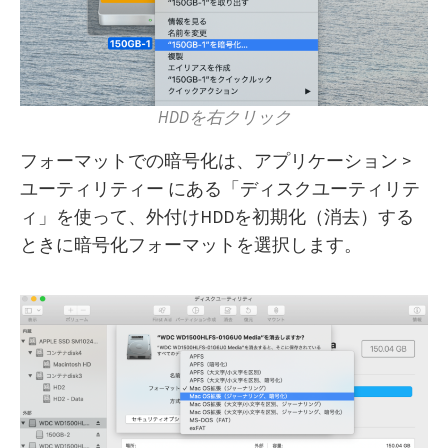
HDDを右クリック
フォーマットでの暗号化は、アプリケーション >
ユーティリティー にある「ディスクユーティリテ
ィ」を使って、外付けHDDを初期化（消去）する
ときに暗号化フォーマットを選択します。