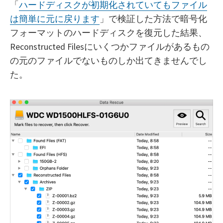
「
ハードディスクが初期化されていてもファイル
は簡単に元に戻ります
」で検証した方法で暗号化
フォーマットのハードディスクを復元した結果、
Reconstructed Filesにいくつかファイルがあるもの
の元のファイルでないものしか出てきませんでし
た。