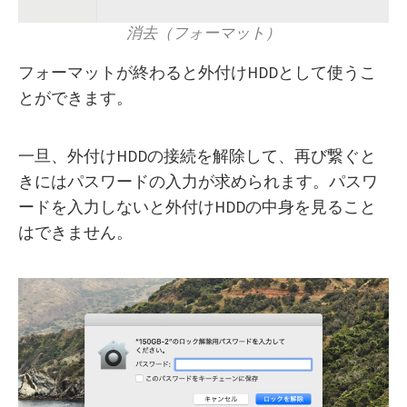
消去（フォーマット）
フォーマットが終わると外付けHDDとして使うこ
とができます。
一旦、外付けHDDの接続を解除して、再び繋ぐと
きにはパスワードの入力が求められます。パスワ
ードを入力しないと外付けHDDの中身を見ること
はできません。