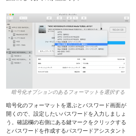
暗号化オプションのあるフォーマットを選択する
暗号化のフォーマットを選ぶとパスワード画面が
開くので、設定したいパスワードを入力しましょ
う。確認欄の右側にある鍵マークをクリックする
とパスワードを作成するパスワードアシスタント