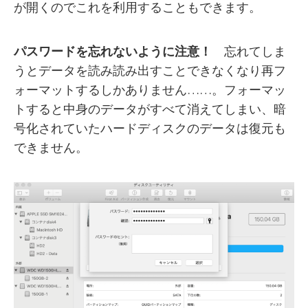
が開くのでこれを利用することもできます。
パスワードを忘れないように注意！
忘れてしま
うとデータを読み読み出すことできなくなり再フ
ォーマットするしかありません……。フォーマッ
トすると中身のデータがすべて消えてしまい、暗
号化されていたハードディスクのデータは復元も
できません。