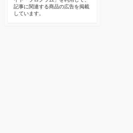
記事に関連する商品の広告を掲載
しています。