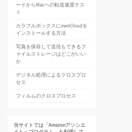
ードからMacへの転送速度テス
ト
カラフルボックスにownCloudを
インストールする方法
写真を保存して送信もできるフ
ァイルストレージはどこがいい
か
デジタル処理によるクロスプロ
セス
フィルムのクロスプロセス
当サイトでは「Amazonアソシエ
イト・プログラム」を利用して、