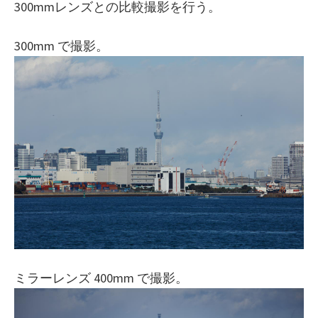
300mmレンズとの比較撮影を行う。
300mm で撮影。
ミラーレンズ 400mm で撮影。