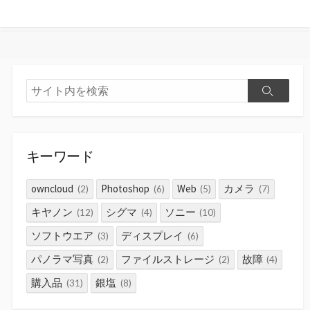
検
検
索
索
キーワード
owncloud
Photoshop
Web
カメラ
(2)
(6)
(5)
(7)
キヤノン
シグマ
ソニー
(12)
(4)
(10)
ソフトウエア
ディスプレイ
(3)
(6)
パノラマ写真
ファイルストレージ
故障
(2)
(2)
(4)
購入品
銀塩
(31)
(8)