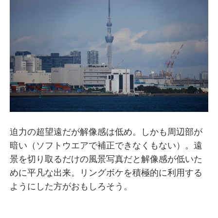
迫力の超望遠だが解像感は低め。しかも周辺部が
暗い（ソフトウエアで補正できなくもない）。遠
景を切り取るだけの風景写真だと解像感が低いた
めに平凡な出来。リングボケを積極的に利用する
ようにした方がおもしろそう。