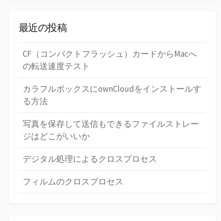
最近の投稿
CF（コンパクトフラッシュ）カードからMacへ
の転送速度テスト
カラフルボックスにownCloudをインストールす
る方法
写真を保存して送信もできるファイルストレー
ジはどこがいいか
デジタル処理によるクロスプロセス
フィルムのクロスプロセス