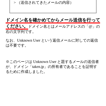
> （送信されてきたメールの内容）
ドメイン名を確かめてからメール送信を行って
ください。
ドメイン名とはメールアドレスの「@」の
右の文字列です。
なお、Unknown User という返信メールに対しての返信
は不要です。
※このページは Unknown User と題するメールの送信者
が、ドメイン「taken.jp」の所有者であることを証明す
るために作成しました。